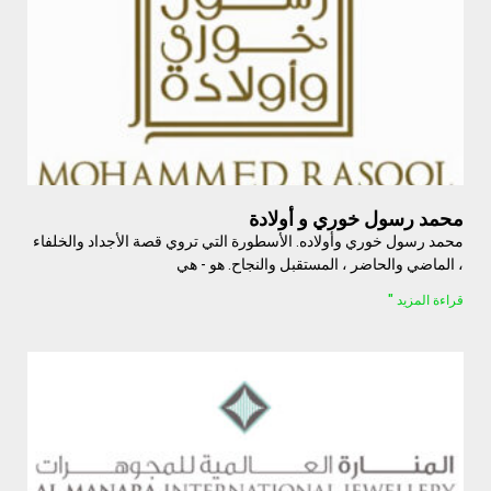
محمد رسول خوري و أولادة
محمد رسول خوري وأولاده. الأسطورة التي تروي قصة الأجداد والخلفاء
، الماضي والحاضر ، المستقبل والنجاح. هو - هي
قراءة المزيد "