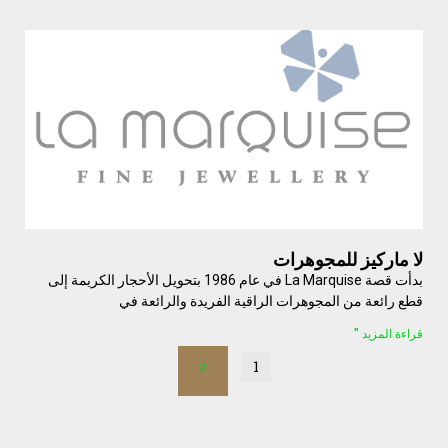
لا ماركيز للمجوهرات
بدأت قصة La Marquise في عام 1986 بتحويل الأحجار الكريمة إلى
قطع رائعة من المجوهرات الراقية الفريدة والرائعة في
قراءة المزيد "
1
2