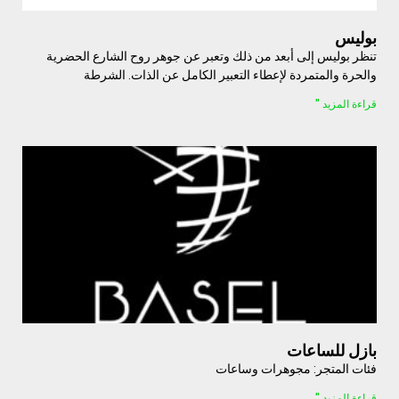
بوليس
تنظر بوليس إلى أبعد من ذلك وتعبر عن جوهر روح الشارع الحضرية
والحرة والمتمردة لإعطاء التعبير الكامل عن الذات. الشرطة
قراءة المزيد "
بازل للساعات
فئات المتجر: مجوهرات وساعات
قراءة المزيد "