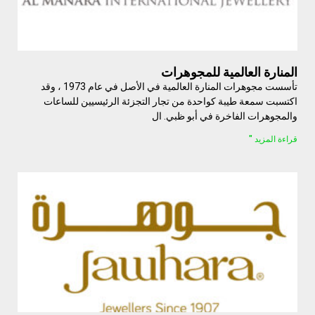
المنارة العالمية للمجوهرات
تأسست مجوهرات المنارة العالمية في الأصل في عام 1973 ، وقد
اكتسبت سمعة طيبة كواحدة من تجار التجزئة الرئيسيين للساعات
والمجوهرات الفاخرة في أبو ظبي. ال
قراءة المزيد "