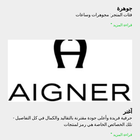
جوهرة
فئات المتجر: مجوهرات وساعات
قراءة المزيد "
آغنر
حرفية فريدة وأعلى جودة مقترنة بالتقاليد والكمال في كل التفاصيل -
تلك الخصائص الخاصة هي رمز لمنتجات
قراءة المزيد "