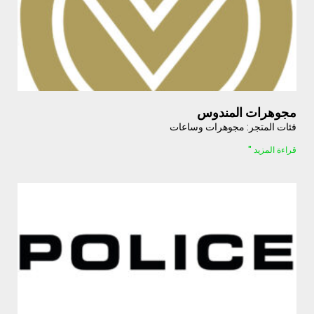
مجوهرات المندوس
فئات المتجر: مجوهرات وساعات
قراءة المزيد "