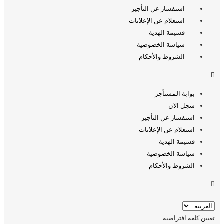
استفسار عن التأجير
استعلام عن الإعلانات
قسيمة الهدية
سياسة الخصوصية
الشروط والأحكام
بوابة المستأجر
سجل الان
استفسار عن التأجير
استعلام عن الإعلانات
قسيمة الهدية
سياسة الخصوصية
الشروط والأحكام
تعيين كلغة افتراضية