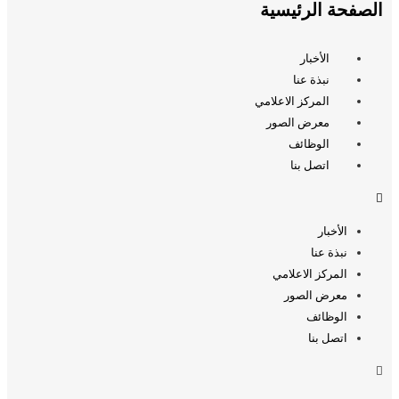
الصفحة الرئيسية
الأخبار
نبذة عنا
المركز الاعلامي
معرض الصور
الوظائف
اتصل بنا
الأخبار
نبذة عنا
المركز الاعلامي
معرض الصور
الوظائف
اتصل بنا