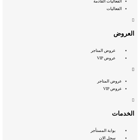
الفعاليات القادمة
الفعاليات
العروض
عروض المتاجر
عروض VIP
عروض المتاجر
عروض VIP
الخدمات
بوابة المستأجر
سجل الان