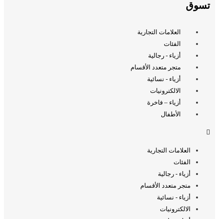
تسوق
العلامات التجارية
الفئات
أزياء - رجالية
متجر متعدد الأقسام
أزياء - نسائية
الالكترونيات
أزياء – فاخرة
الأطفال
العلامات التجارية
الفئات
أزياء - رجالية
متجر متعدد الأقسام
أزياء - نسائية
الالكترونيات