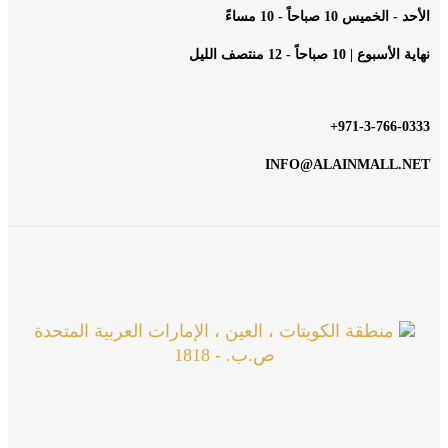
الأحد - الخميس 10 صباحاً - 10 مساءً
نهاية الأسبوع | 10 صباحاً - 12 منتصف الليل
971-3-766-0333+
INFO@ALAINMALL.NET
منطقة الكويتات ، العين ، الإمارات العربية المتحدة
ص.ب. - 1818