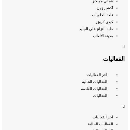
شيكي مونكيز
أكشن زون
قلعة الحلويات
كيدي كروزر
حلبة التزلج على الجليد
مدينة الألعاب
الفعاليات
اخر الفعاليات
الفعاليات الحالية
الفعاليات القادمة
الفعاليات
اخر الفعاليات
الفعاليات الحالية