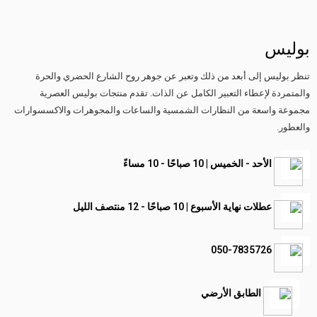
بوليس
تنظر بوليس إلى أبعد من ذلك وتعبر عن جوهر روح الشارع الحضري والحرة
والمتمردة لإعطاء التعبير الكامل عن الذات. تقدم منتجات بوليس العصرية
مجموعة واسعة من النظارات الشمسية والساعات والمجوهرات والاكسسوارات
والعطور.
الأحد - الخميس | 10 صباحًا - 10 مساءً
عطلات نهاية الأسبوع | 10 صباحًا - 12 منتصف الليل
050-7835726
الطابق الأرضي