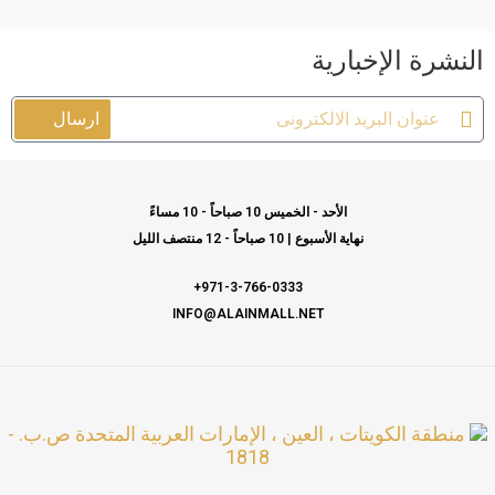
النشرة الإخبارية
ارسال
الأحد - الخميس 10 صباحاً - 10 مساءً
نهاية الأسبوع | 10 صباحاً - 12 منتصف الليل
971-3-766-0333+
INFO@ALAINMALL.NET
منطقة الكويتات ، العين ، الإمارات العربية المتحدة ص.ب. -
1818