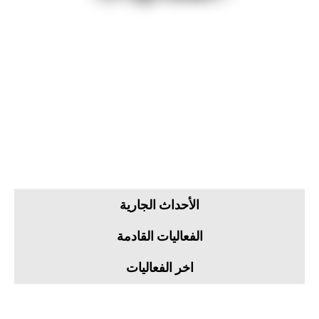
الأحداث الجارية
الفعاليات القادمة
اخر الفعاليات