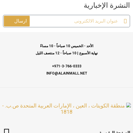
النشرة الإخبارية
ارسال
الأحد - الخميس 10 صباحاً - 10 مساءً
نهاية الأسبوع | 10 صباحاً - 12 منتصف الليل
971-3-766-0333+
INFO@ALAINMALL.NET
منطقة الكويتات ، العين ، الإمارات العربية المتحدة ص.ب. -
1818