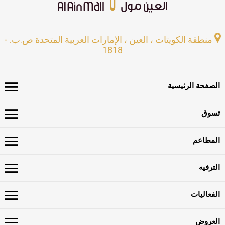
منطقة الكويتات ، العين ، الإمارات العربية المتحدة ص.ب. -
1818
الصفحة الرئيسية
تسوق
المطاعم
الترفيه
الفعاليات
العروض