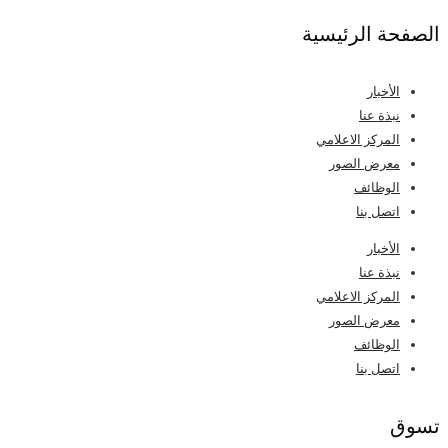
الصفحة الرئيسية
الأخبار
نبذة عنا
المركز الاعلامي
معرض الصور
الوظائف
اتصل بنا
قائمة
الأخبار
طعام
نبذة عنا
المركز الاعلامي
معرض الصور
الوظائف
اتصل بنا
تسوق