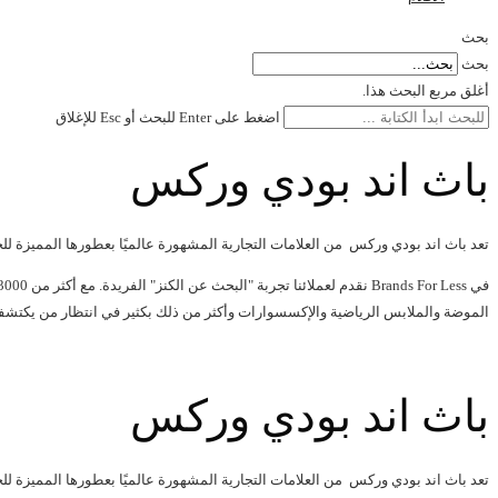
بحث
بحث
أغلق مربع البحث هذا.
اضغط على Enter للبحث أو Esc للإغلاق
باث اند بودي وركس
تعد باث اند بودي وركس من العلامات التجارية المشهورة عالميًا بعطورها المميزة لل
الموضة والملابس الرياضية والإكسسوارات وأكثر من ذلك بكثير في انتظار من يكتشفه
باث اند بودي وركس
تعد باث اند بودي وركس من العلامات التجارية المشهورة عالميًا بعطورها المميزة لل