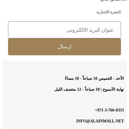
النشرة الإخبارية
ارسال
الأحد - الخميس 10 صباحاً - 10 مساءً
نهاية الأسبوع | 10 صباحاً - 12 منتصف الليل
971-3-766-0333+
INFO@ALAINMALL.NET