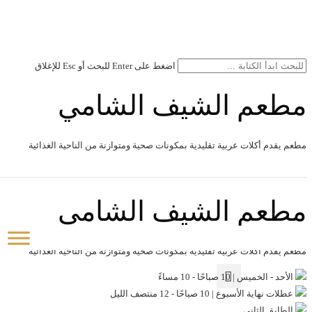
اضغط على Enter للبحث أو Esc للإغلاق
مطعم الشيف الشامي
مطعم يقدم أكلات عربية تقليدية بمكونات صحية ومتوازنة من الناحية الغذائية
مطعم الشيف الشامي
مطعم يقدم أكلات عربية تقليدية بمكونات صحية ومتوازنة من الناحية الغذائية
الأحد - الخميس | 10 صباحًا - 10 مساءً
عطلات نهاية الأسبوع | 10 صباحًا - 12 منتصف الليل
الطابق الثاني