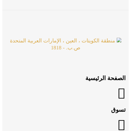
منطقة الكويتات ، العين ، الإمارات العربية المتحدة
ص.ب. - 1818
الصفحة الرئيسية
تسوق