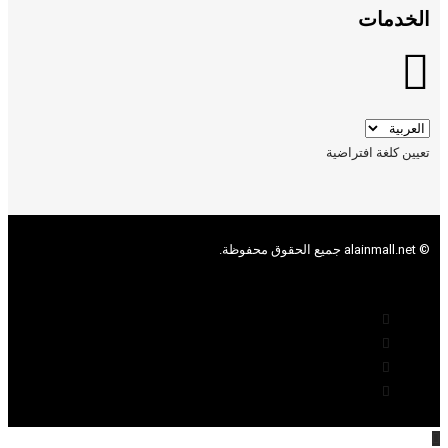
الخدمات
تعيين كلغة افتراضية
© alainmall.net جميع الحقوق محفوظة.