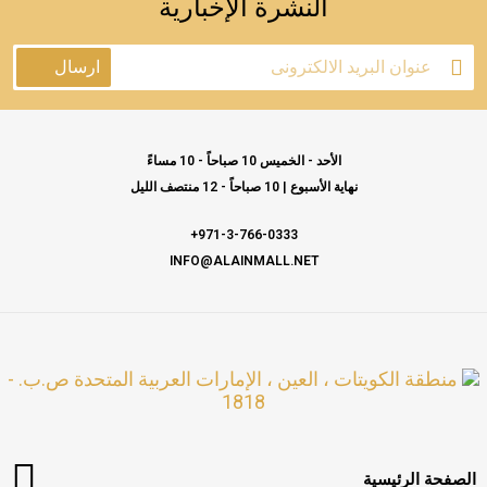
النشرة الإخبارية
ارسال
الأحد - الخميس 10 صباحاً - 10 مساءً
نهاية الأسبوع | 10 صباحاً - 12 منتصف الليل
971-3-766-0333+
INFO@ALAINMALL.NET
منطقة الكويتات ، العين ، الإمارات العربية المتحدة ص.ب. -
1818
الصفحة الرئيسية