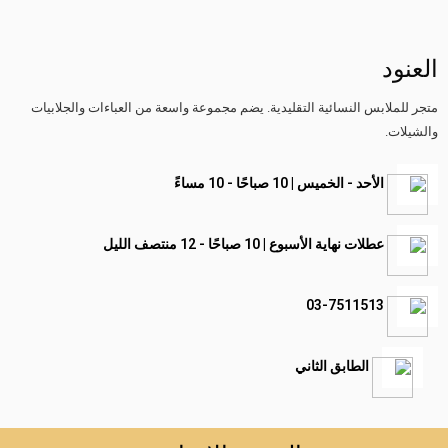
العنود
متجر للملابس النسائية التقليدية. يضم مجموعة واسعة من العباءات والجلابيات
والشيلات.
الأحد - الخميس | 10 صباحًا - 10 مساءً
عطلات نهاية الأسبوع | 10 صباحًا - 12 منتصف الليل
03-7511513
الطابق الثاني