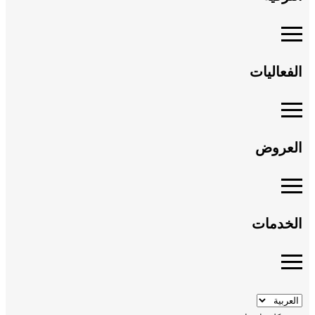
الفعاليات
العروض
الخدمات