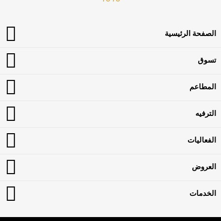
الصفحة الرئيسية
تسوق
المطاعم
الترفيه
الفعاليات
العروض
الخدمات